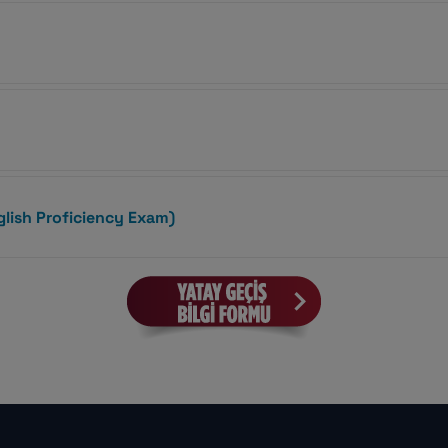
English Proficiency Exam)