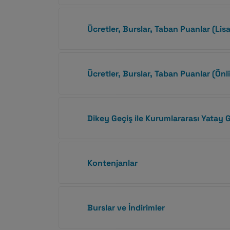
Ücretler, Burslar, Taban Puanlar (Lis
Ücretler, Burslar, Taban Puanlar (Önl
Dikey Geçiş ile Kurumlararası Yatay 
Kontenjanlar
Burslar ve İndirimler