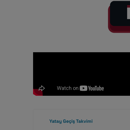
Yatay Geçiş Takvimi