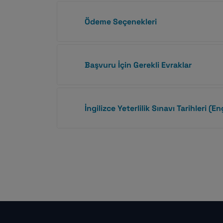
Ödeme Seçenekleri
Başvuru İçin Gerekli Evraklar
İngilizce Yeterlilik Sınavı Tarihleri (