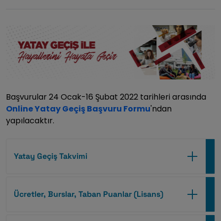
Başvurular 24 Ocak-16 Şubat 2022 tarihleri arasında
Online Yatay Geçiş Başvuru Formu
'ndan
yapılacaktır.
Yatay Geçiş Takvimi
Ücretler, Burslar, Taban Puanlar (Lisans)