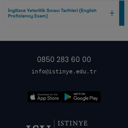
İngilizce Yeterlilik Sınavı Tarihleri (English
Proficiency Exam)
0850 283 60 00
info@istinye.edu.tr