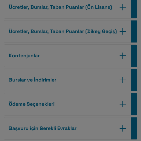
Ücretler, Burslar, Taban Puanlar (Ön Lisans)
Ücretler, Burslar, Taban Puanlar (Dikey Geçiş)
Kontenjanlar
Burslar ve İndirimler
Ödeme Seçenekleri
Başvuru için Gerekli Evraklar