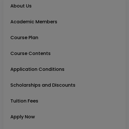
About Us
Academic Members
Course Plan
Course Contents
Application Conditions
Scholarships and Discounts
Tuition Fees
Apply Now