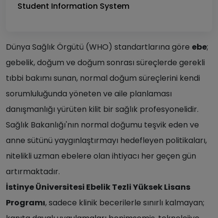
Student Information System
Dünya Sağlık Örgütü (WHO) standartlarına göre
ebe
;
gebelik, doğum ve doğum sonrası süreçlerde gerekli
tıbbi bakımı sunan, normal doğum süreçlerini kendi
sorumluluğunda yöneten ve aile planlaması
danışmanlığı yürüten kilit bir sağlık profesyonelidir.
Sağlık Bakanlığı'nın normal doğumu teşvik eden ve
anne sütünü yaygınlaştırmayı hedefleyen politikaları,
nitelikli uzman ebelere olan ihtiyacı her geçen gün
artırmaktadır.
İstinye Üniversitesi Ebelik Tezli Yüksek Lisans
Programı
, sadece klinik becerilerle sınırlı kalmayan;