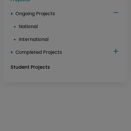
Ongoing Projects
National
International
Completed Projects
Student Projects