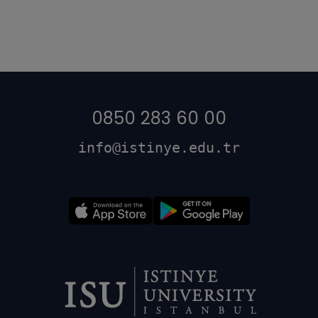
0850 283 60 00
info@istinye.edu.tr