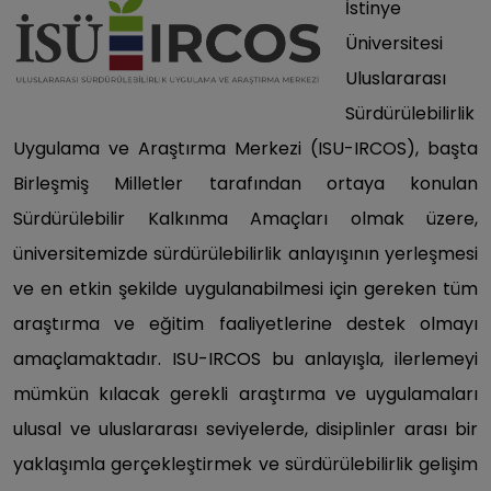
İstinye
Üniversitesi
Uluslararası
Sürdürülebilirlik
Uygulama ve Araştırma Merkezi (ISU-IRCOS), başta
Birleşmiş Milletler tarafından ortaya konulan
Sürdürülebilir Kalkınma Amaçları olmak üzere,
üniversitemizde sürdürülebilirlik anlayışının yerleşmesi
ve en etkin şekilde uygulanabilmesi için gereken tüm
araştırma ve eğitim faaliyetlerine destek olmayı
amaçlamaktadır. ISU-IRCOS bu anlayışla, ilerlemeyi
mümkün kılacak gerekli araştırma ve uygulamaları
ulusal ve uluslararası seviyelerde, disiplinler arası bir
yaklaşımla gerçekleştirmek ve sürdürülebilirlik gelişim