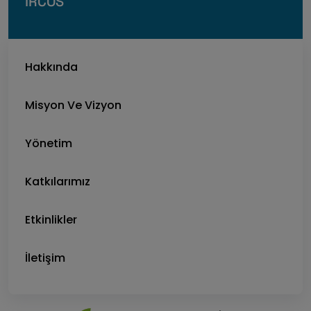
IRCOS
Hakkında
Misyon Ve Vizyon
Yönetim
Katkılarımız
Etkinlikler
İletişim