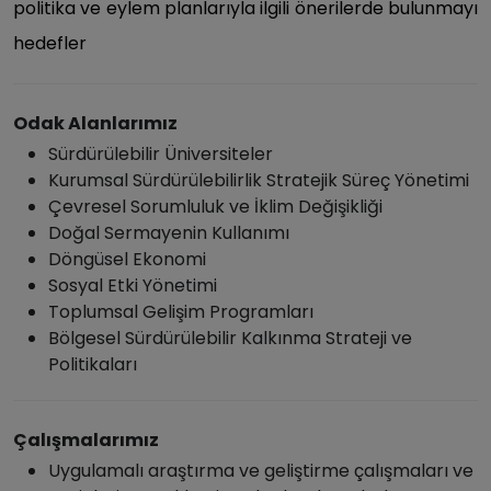
politika ve eylem planlarıyla ilgili önerilerde bulunmayı
hedefler
Odak Alanlarımız
Sürdürülebilir Üniversiteler
Kurumsal Sürdürülebilirlik Stratejik Süreç Yönetimi
Çevresel Sorumluluk ve İklim Değişikliği
Doğal Sermayenin Kullanımı
Döngüsel Ekonomi
Sosyal Etki Yönetimi
Toplumsal Gelişim Programları
Bölgesel Sürdürülebilir Kalkınma Strateji ve
Politikaları
Çalışmalarımız
Uygulamalı araştırma ve geliştirme çalışmaları ve