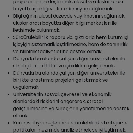
projeleri gerçekleştirmek, ulusal ve uluslar arası
boyutta işbirliği ve koordinasyon sağlamak,
Bilgi ağının ulusal düzeyde yayılmasını sağlamak;
uluslar arası boyutta diğer bilgi merkezleri ile
iletişimde bulunmak,
Sürdürülebilirlik raporu vb. çıktılarla hem kurum içi
işleyişin sistematikleştirilmesine, hem de tanınırlık
ve bilinirlik faaliyetlerine destek olmak,
Dünyada bu alanda çalışan diğer üniversiteler ile
stratejik ortaklıklar ve işbirlikleri geliştirmek,
Dünyada bu alanda çalışan diğer üniversiteler ile
birlikte araştırma projeleri geliştirmek ve
uygulamak,
Üniversitenin sosyal, çevresel ve ekonomik
alanlardaki risklerini öngörerek, strateji
geliştirilmesine ve süreçlerin yönetilmesine destek
olmak,
Kurumsal iş süreçlerini sürdürülebilirlik stratejisi ve
politikaları nezninde analiz etmek ve iyileştirmek,