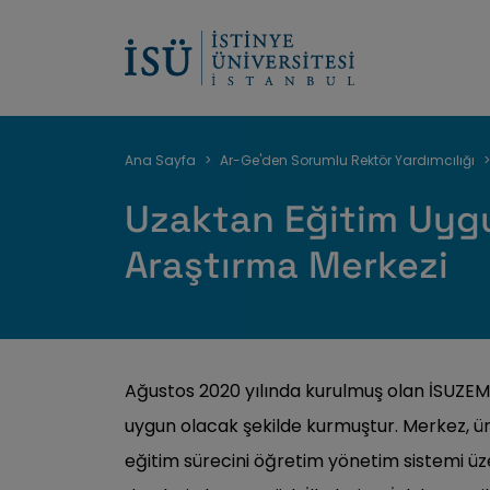
Sayfa
Ana Sayfa
Ar-Ge'den Sorumlu Rektör Yardımcılığı
yolu
Uzaktan Eğitim Uyg
Araştırma Merkezi
Ağustos 2020 yılında kurulmuş olan İSUZEM 
uygun olacak şekilde kurmuştur. Merkez, ün
eğitim sürecini öğretim yönetim sistemi ü