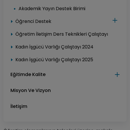
Akademik Yayın Destek Birimi
Öğrenci Destek
Öğretim İletişim Ders Teknikleri Çalıştayı
Kadın İşgücü Varlığı Çalıştayı 2024
Kadın İşgücü Varlığı Çalıştayı 2025
Eğitimde Kalite
Misyon Ve Vizyon
İletişim