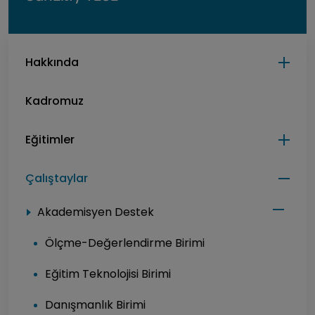
Hakkında
Kadromuz
Eğitimler
Çalıştaylar
Akademisyen Destek
Ölçme-Değerlendirme Birimi
Eğitim Teknolojisi Birimi
Danışmanlık Birimi