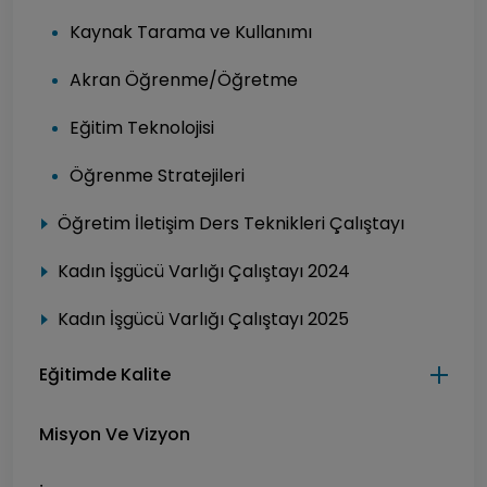
Kaynak Tarama ve Kullanımı
Akran Öğrenme/Öğretme
Eğitim Teknolojisi
Öğrenme Stratejileri
Öğretim İletişim Ders Teknikleri Çalıştayı
Kadın İşgücü Varlığı Çalıştayı 2024
Kadın İşgücü Varlığı Çalıştayı 2025
Eğitimde Kalite
Misyon Ve Vizyon