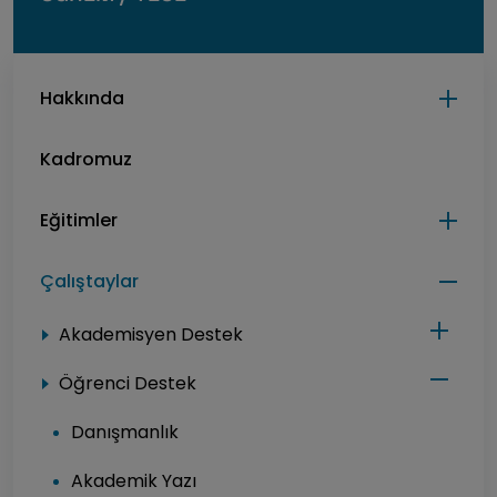
Hakkında
Kadromuz
Eğitimler
Çalıştaylar
Akademisyen Destek
Öğrenci Destek
Danışmanlık
Akademik Yazı