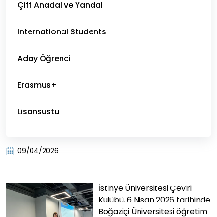
Çift Anadal ve Yandal
International Students
Aday Öğrenci
Erasmus+
Lisansüstü
09/04/2026
İstinye Üniversitesi Çeviri
Kulübü, 6 Nisan 2026 tarihinde
Boğaziçi Üniversitesi öğretim