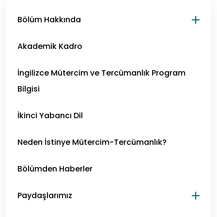
Bölüm Hakkında
Akademik Kadro
İngilizce Mütercim ve Tercümanlık Program
Bilgisi
İkinci Yabancı Dil
Neden İstinye Mütercim-Tercümanlık?
Bölümden Haberler
Paydaşlarımız