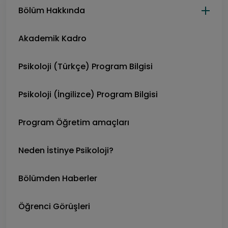
Bölüm Hakkında
Akademik Kadro
Psikoloji (Türkçe) Program Bilgisi
Psikoloji (İngilizce) Program Bilgisi
Program Öğretim amaçları
Neden İstinye Psikoloji?
Bölümden Haberler
Öğrenci Görüşleri