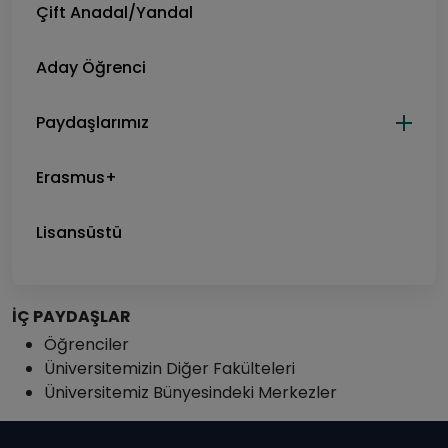
Çift Anadal/Yandal
Aday Öğrenci
Paydaşlarımız
Erasmus+
Lisansüstü
İÇ PAYDAŞLAR
Öğrenciler
Üniversitemizin Diğer Fakülteleri
Üniversitemiz Bünyesindeki Merkezler