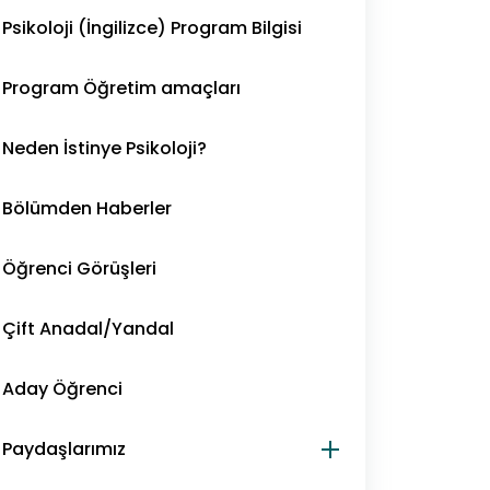
Psikoloji (İngilizce) Program Bilgisi
Program Öğretim amaçları
Neden İstinye Psikoloji?
Bölümden Haberler
Öğrenci Görüşleri
Çift Anadal/Yandal
Aday Öğrenci
Paydaşlarımız