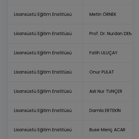
Lisansüstü Eğitim Enstitüsü
Metin ÖRNEK
Lisansüstü Eğitim Enstitüsü
Prof. Dr. Nurdan DEM
Lisansüstü Eğitim Enstitüsü
Fatih ULUÇAY
Lisansüstü Eğitim Enstitüsü
Onur PULAT
Lisansüstü Eğitim Enstitüsü
Aslı Nur TUNÇER
Lisansüstü Eğitim Enstitüsü
Damla ERTEKİN
Lisansüstü Eğitim Enstitüsü
Buse Meriç ACAR