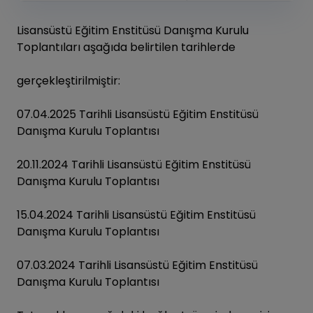
Lisansüstü Eğitim Enstitüsü Danışma Kurulu
Toplantıları aşağıda belirtilen tarihlerde
gerçekleştirilmiştir:
07.04.2025 Tarihli Lisansüstü Eğitim Enstitüsü
Danışma Kurulu Toplantısı
20.11.2024 Tarihli Lisansüstü Eğitim Enstitüsü
Danışma Kurulu Toplantısı
15.04.2024 Tarihli Lisansüstü Eğitim Enstitüsü
Danışma Kurulu Toplantısı
07.03.2024 Tarihli Lisansüstü Eğitim Enstitüsü
Danışma Kurulu Toplantısı