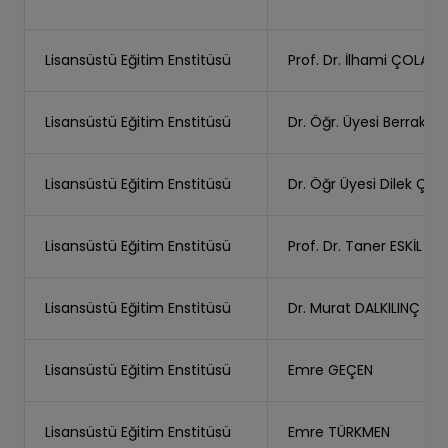
Lisansüstü Eğitim Enstitüsü
Prof. Dr. İlhami ÇOLA
Lisansüstü Eğitim Enstitüsü
Dr. Öğr. Üyesi Berra
Lisansüstü Eğitim Enstitüsü
Dr. Öğr Üyesi Dilek 
Lisansüstü Eğitim Enstitüsü
Prof. Dr. Taner ESKİL
Lisansüstü Eğitim Enstitüsü
Dr. Murat DALKILINÇ
Lisansüstü Eğitim Enstitüsü
Emre GEÇEN
Lisansüstü Eğitim Enstitüsü
Emre TÜRKMEN