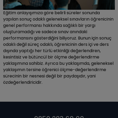
Eğitim anlayışımıza göre belirli süreler sonunda
yapılan sonuç odaklı geleneksel sınavların öğrenicinin
genel performansı hakkında sağlıklı bir yargı
oluşturamadığı ve sadece sınav anındaki
performansını gösterdiğini biliyoruz. Bunun için sonuç
odaklı değil süreç odaklı, öğrenicinin ders içi ve ders
dışında yaptığı her türlü etkinliği değerlendiren,
kesintisiz ve bütüncül bir ölçme değerlendirme
yaklaşımına sahibiz. Ayrıca bu yaklaşımda, geleneksel
yaklaşımın tersine öğrenici ölçme-değerlendirme
sürecinin bir nesnesi değil bir paydaşıdır, yani
özdeğerlendiricidir.