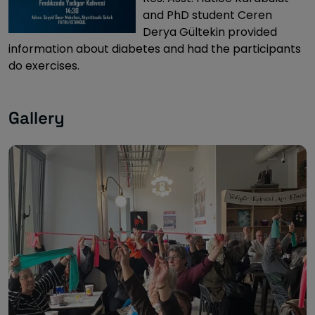
and PhD student Ceren
Derya Gültekin provided
information about diabetes and had the participants
do exercises.
Gallery