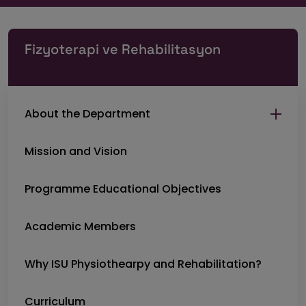
Fizyoterapi ve Rehabilitasyon
About the Department
Mission and Vision
Programme Educational Objectives
Academic Members
Why ISU Physiothearpy and Rehabilitation?
Curriculum