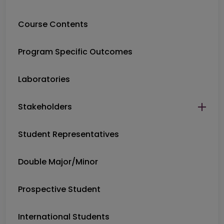
Course Contents
Program Specific Outcomes
Laboratories
Stakeholders
Student Representatives
Double Major/Minor
Prospective Student
International Students