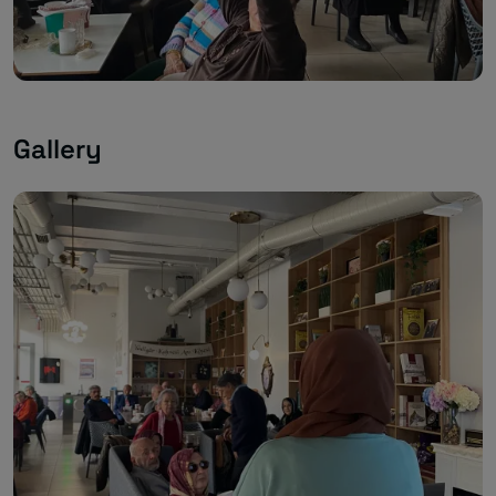
Gallery