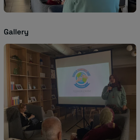
Gallery