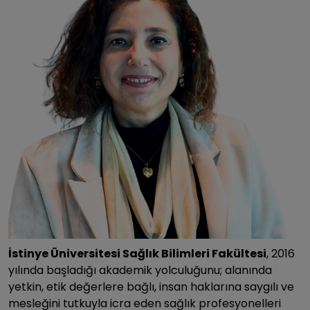
İstinye Üniversitesi Sağlık Bilimleri Fakültesi
, 2016
yılında başladığı akademik yolculuğunu; alanında
yetkin, etik değerlere bağlı, insan haklarına saygılı ve
mesleğini tutkuyla icra eden sağlık profesyonelleri