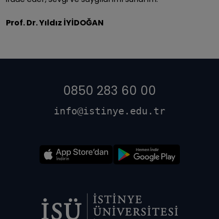
Prof. Dr. Yıldız İYİDOĞAN
0850 283 60 00
info@istinye.edu.tr