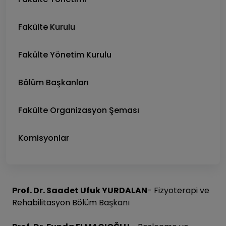
Fakülte Kurulu
Fakülte Yönetim Kurulu
Bölüm Başkanları
Fakülte Organizasyon Şeması
Komisyonlar
Prof. Dr. Saadet Ufuk YURDALAN
- Fizyoterapi ve
Rehabilitasyon Bölüm Başkanı