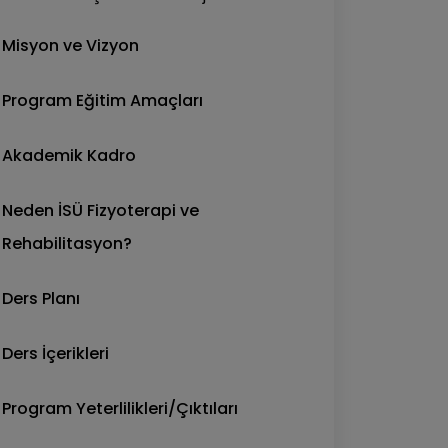
Misyon ve Vizyon
Program Eğitim Amaçları
Akademik Kadro
Neden İSÜ Fizyoterapi ve
Rehabilitasyon?
Ders Planı
Ders İçerikleri
Program Yeterlilikleri/Çıktıları