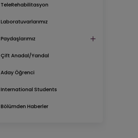
TeleRehabilitasyon
Laboratuvarlarımız
Paydaşlarımız
Çift Anadal/Yandal
Aday Öğrenci
International Students
Bölümden Haberler