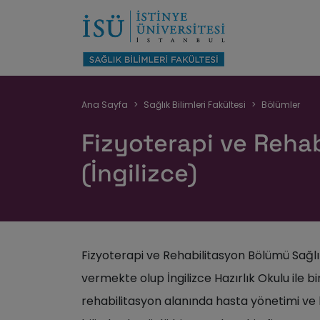
Sayfa
Ana Sayfa
Sağlık Bilimleri Fakültesi
Bölümler
yolu
Fizyoterapi ve Reha
(İngilizce)
Fizyoterapi ve Rehabilitasyon Bölümü Sağlık
vermekte olup İngilizce Hazırlık Okulu ile bi
rehabilitasyon alanında hasta yönetimi ve 