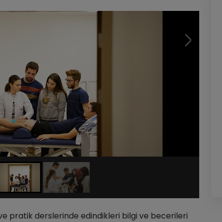
ve pratik derslerinde edindikleri bilgi ve becerileri