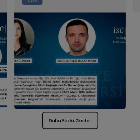
2026
Araştırmalar Kongresi Katılımı
Daha Fazla Göster