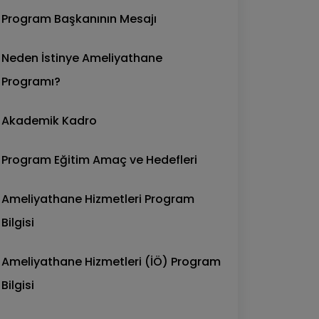
Program Başkanının Mesajı
Neden İstinye Ameliyathane
Programı?
Akademik Kadro
Program Eğitim Amaç ve Hedefleri
Ameliyathane Hizmetleri Program
Bilgisi
Ameliyathane Hizmetleri (İÖ) Program
Bilgisi