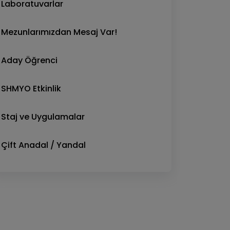
Laboratuvarlar
Mezunlarımızdan Mesaj Var!
Aday Öğrenci
SHMYO Etkinlik
Staj ve Uygulamalar
Çift Anadal / Yandal