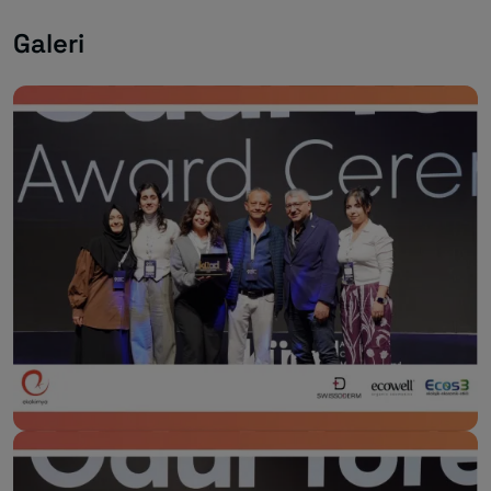
Galeri