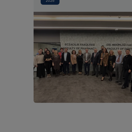
2025
Karşılandı