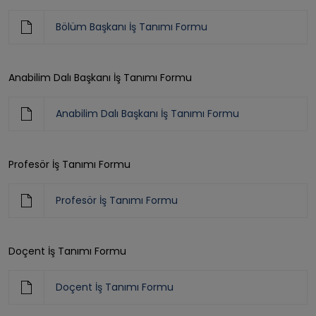
Bölüm Başkanı İş Tanımı Formu
Anabilim Dalı Başkanı İş Tanımı Formu
Anabilim Dalı Başkanı İş Tanımı Formu
Profesör İş Tanımı Formu
Profesör İş Tanımı Formu
Doçent İş Tanımı Formu
Doçent İş Tanımı Formu