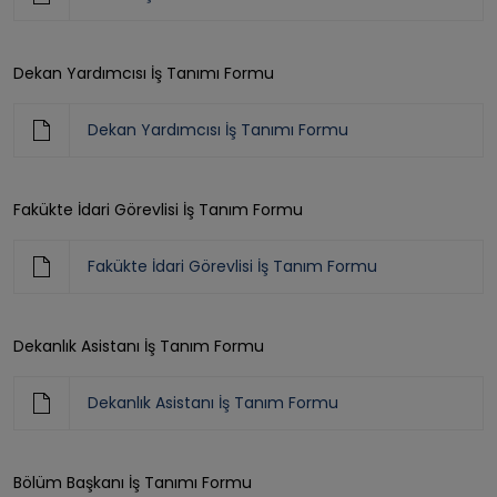
Dekan Yardımcısı İş Tanımı Formu
Dekan Yardımcısı İş Tanımı Formu
Fakükte İdari Görevlisi İş Tanım Formu
Fakükte İdari Görevlisi İş Tanım Formu
Dekanlık Asistanı İş Tanım Formu
Dekanlık Asistanı İş Tanım Formu
Bölüm Başkanı İş Tanımı Formu