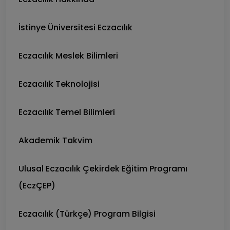
İstinye Üniversitesi Eczacılık
Eczacılık Meslek Bilimleri
Eczacılık Teknolojisi
Eczacılık Temel Bilimleri
Akademik Takvim
Ulusal Eczacılık Çekirdek Eğitim Programı
(EczÇEP)
Eczacılık (Türkçe) Program Bilgisi