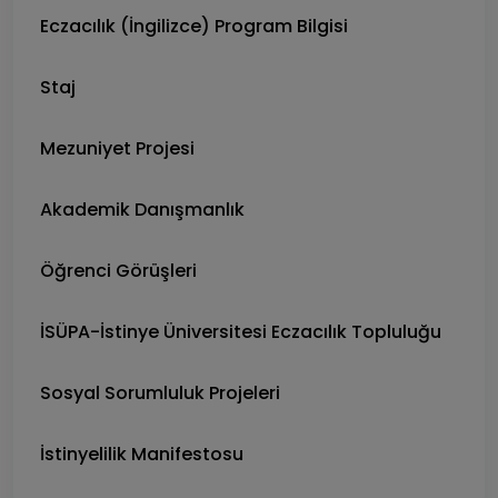
Eczacılık (İngilizce) Program Bilgisi
Staj
Mezuniyet Projesi
Akademik Danışmanlık
Öğrenci Görüşleri
İSÜPA-İstinye Üniversitesi Eczacılık Topluluğu
Sosyal Sorumluluk Projeleri
İstinyelilik Manifestosu