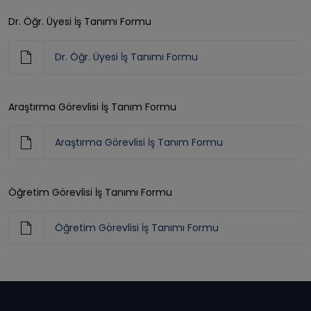
Dr. Öğr. Üyesi İş Tanımı Formu
Dr. Öğr. Üyesi İş Tanımı Formu
Araştırma Görevlisi İş Tanım Formu
Araştırma Görevlisi İş Tanım Formu
Öğretim Görevlisi İş Tanımı Formu
Öğretim Görevlisi İş Tanımı Formu