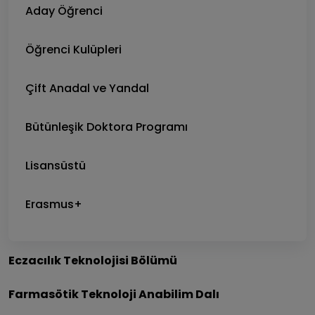
Aday Öğrenci
Öğrenci Kulüpleri
Çift Anadal ve Yandal
Bütünleşik Doktora Programı
Lisansüstü
Erasmus+
Eczacılık Teknolojisi Bölümü
Farmasötik Teknoloji Anabilim Dalı