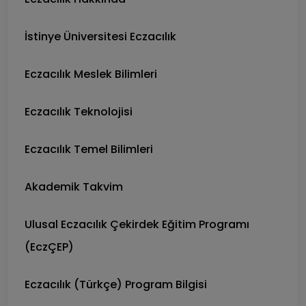
İstinye Üniversitesi Eczacılık
Eczacılık Meslek Bilimleri
Eczacılık Teknolojisi
Eczacılık Temel Bilimleri
Akademik Takvim
Ulusal Eczacılık Çekirdek Eğitim Programı
(EczÇEP)
Eczacılık (Türkçe) Program Bilgisi