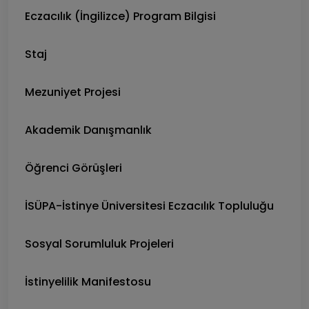
Eczacılık (İngilizce) Program Bilgisi
Staj
Mezuniyet Projesi
Akademik Danışmanlık
Öğrenci Görüşleri
İSÜPA-İstinye Üniversitesi Eczacılık Topluluğu
Sosyal Sorumluluk Projeleri
İstinyelilik Manifestosu