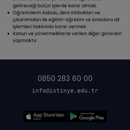
getireceği bütün işlerde karar almak.
Öğrencilerin kabulü, ders intibakları ve
çıkarılmaları ile eğitim-öğretim ve sınavlara ait
işlemleri hakkında karar vermek.
Kanun ve yönetmeliklerle verilen diğer görevleri
yapmaktır.
0850 283 60 00
info@istinye.edu.tr