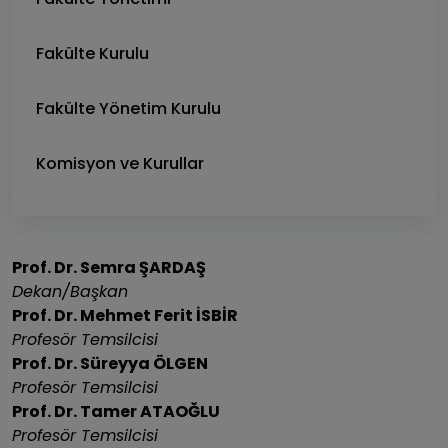
Fakülte Kurulu
Fakülte Yönetim Kurulu
Komisyon ve Kurullar
Prof. Dr. Semra ŞARDAŞ
Dekan/Başkan
Prof. Dr. Mehmet Ferit İSBİR
Profesör Temsilcisi
Prof. Dr. Süreyya ÖLGEN
Profesör Temsilcisi
Prof. Dr. Tamer ATAOĞLU
Profesör Temsilcisi