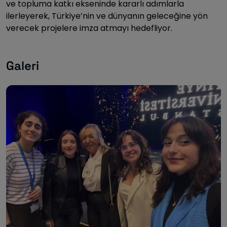
ve topluma katkı ekseninde kararlı adımlarla
ilerleyerek, Türkiye’nin ve dünyanın geleceğine yön
verecek projelere imza atmayı hedefliyor.
Galeri