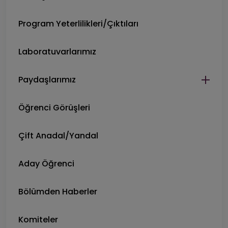
Program Yeterlilikleri/Çıktıları
Laboratuvarlarımız
Paydaşlarımız
Öğrenci Görüşleri
Çift Anadal/Yandal
Aday Öğrenci
Bölümden Haberler
Komiteler