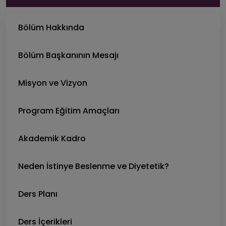
Bölüm Hakkında
Bölüm Başkanının Mesajı
Misyon ve Vizyon
Program Eğitim Amaçları
Akademik Kadro
Neden İstinye Beslenme ve Diyetetik?
Ders Planı
Ders İçerikleri