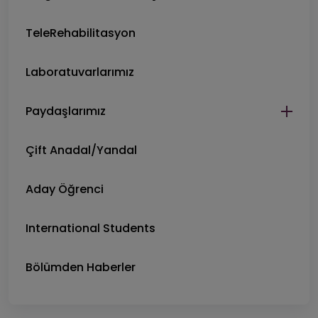
TeleRehabilitasyon
Laboratuvarlarımız
Paydaşlarımız
Çift Anadal/Yandal
Aday Öğrenci
International Students
Bölümden Haberler