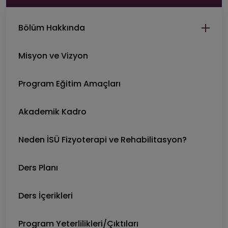
Bölüm Hakkında
Misyon ve Vizyon
Program Eğitim Amaçları
Akademik Kadro
Neden İSÜ Fizyoterapi ve Rehabilitasyon?
Ders Planı
Ders İçerikleri
Program Yeterlilikleri/Çıktıları