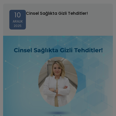
Cinsel Sağlıkta Gizli Tehditler!
Cinsel Sağlıkta Gizli Tehditler!
10
ARALIK
2025