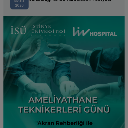
MAYIS
2026