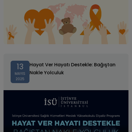
Hayat Ver Hayatı Destekle: Bağıştan Nakle Yolculuk
Hayat Ver Hayatı Destekle: Bağıştan
13
Nakle Yolculuk
MAYIS
2025