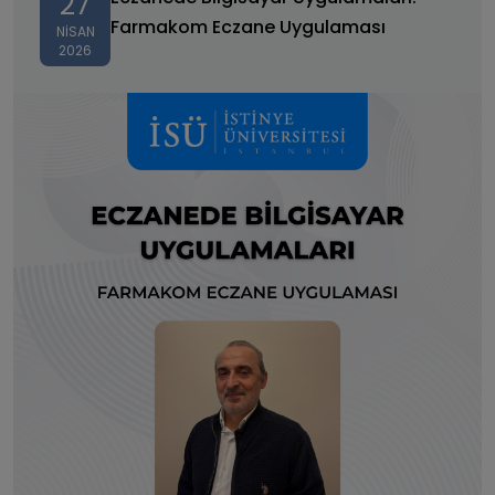
27
Farmakom Eczane Uygulaması
NISAN
2026