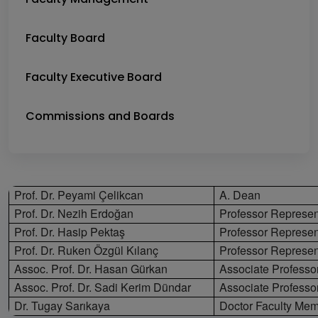
Faculty Board
Faculty Executive Board
Commissions and Boards
Prof. Dr. Peyami Çelikcan
A. Dean
Prof. Dr. Nezih Erdoğan
Professor Represen
Prof. Dr. Hasip Pektaş
Professor Represen
Prof. Dr. Ruken Özgül Kılanç
Professor Represen
Assoc. Prof. Dr. Hasan Gürkan
Associate Professo
Assoc. Prof. Dr. Sadi Kerim Dündar
Associate Professo
Dr. Tugay Sarıkaya
Doctor Faculty Mem