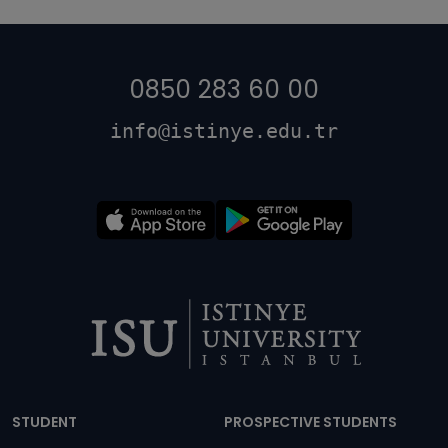
0850 283 60 00
info@istinye.edu.tr
Dipnot
STUDENT
PROSPECTIVE STUDENTS