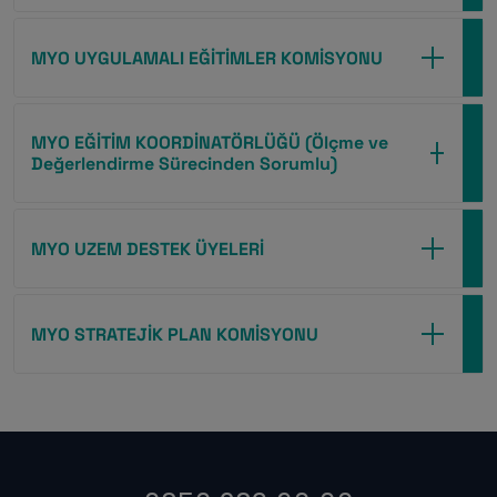
MYO UYGULAMALI EĞİTİMLER KOMİSYONU
MYO EĞİTİM KOORDİNATÖRLÜĞÜ (Ölçme ve
Değerlendirme Sürecinden Sorumlu)
MYO UZEM DESTEK ÜYELERİ
MYO STRATEJİK PLAN KOMİSYONU