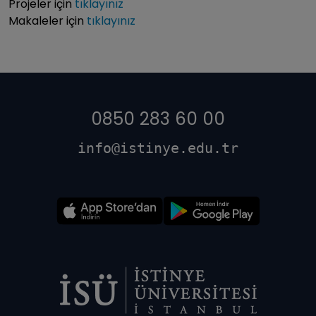
Projeler için
tıklayınız
Makaleler için
tıklayınız
0850 283 60 00
info@istinye.edu.tr