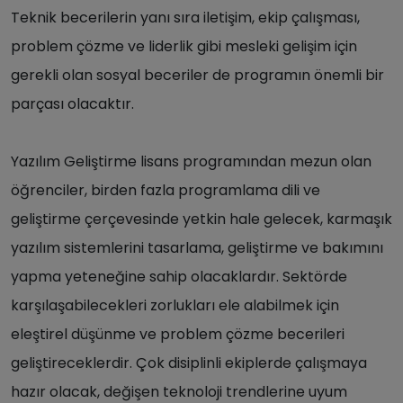
Teknik becerilerin yanı sıra iletişim, ekip çalışması,
problem çözme ve liderlik gibi mesleki gelişim için
gerekli olan sosyal beceriler de programın önemli bir
parçası olacaktır.
Yazılım Geliştirme lisans programından mezun olan
öğrenciler, birden fazla programlama dili ve
geliştirme çerçevesinde yetkin hale gelecek, karmaşık
yazılım sistemlerini tasarlama, geliştirme ve bakımını
yapma yeteneğine sahip olacaklardır. Sektörde
karşılaşabilecekleri zorlukları ele alabilmek için
eleştirel düşünme ve problem çözme becerileri
geliştireceklerdir. Çok disiplinli ekiplerde çalışmaya
hazır olacak, değişen teknoloji trendlerine uyum