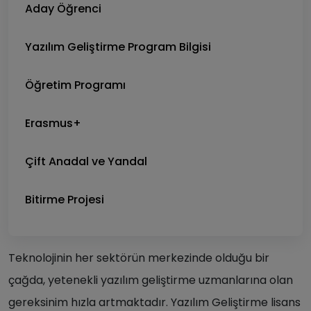
Aday Öğrenci
Yazılım Geliştirme Program Bilgisi
Öğretim Programı
Erasmus+
Çift Anadal ve Yandal
Bitirme Projesi
Teknolojinin her sektörün merkezinde olduğu bir
çağda, yetenekli yazılım geliştirme uzmanlarına olan
gereksinim hızla artmaktadır. Yazılım Geliştirme lisans