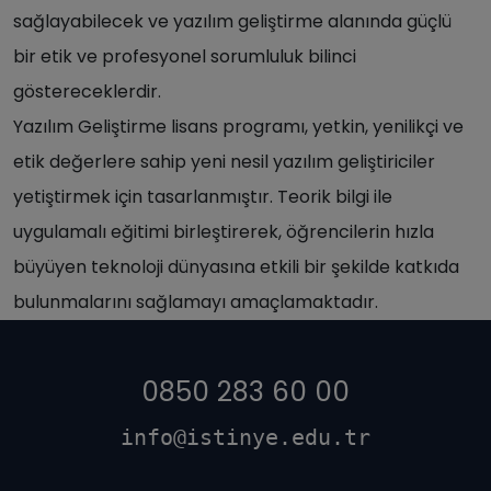
sağlayabilecek ve yazılım geliştirme alanında güçlü
bir etik ve profesyonel sorumluluk bilinci
göstereceklerdir.
Yazılım Geliştirme lisans programı, yetkin, yenilikçi ve
etik değerlere sahip yeni nesil yazılım geliştiriciler
yetiştirmek için tasarlanmıştır. Teorik bilgi ile
uygulamalı eğitimi birleştirerek, öğrencilerin hızla
büyüyen teknoloji dünyasına etkili bir şekilde katkıda
bulunmalarını sağlamayı amaçlamaktadır.
0850 283 60 00
info@istinye.edu.tr