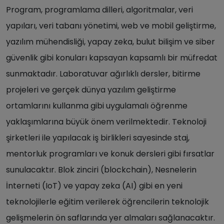
Program, programlama dilleri, algoritmalar, veri
yapıları, veri tabanı yönetimi, web ve mobil geliştirme,
yazılım mühendisliği, yapay zeka, bulut bilişim ve siber
güvenlik gibi konuları kapsayan kapsamlı bir müfredat
sunmaktadır. Laboratuvar ağırlıklı dersler, bitirme
projeleri ve gerçek dünya yazılım geliştirme
ortamlarını kullanma gibi uygulamalı öğrenme
yaklaşımlarına büyük önem verilmektedir. Teknoloji
şirketleri ile yapılacak iş birlikleri sayesinde staj,
mentorluk programları ve konuk dersleri gibi fırsatlar
sunulacaktır. Blok zinciri (blockchain), Nesnelerin
İnterneti (IoT) ve yapay zeka (AI) gibi en yeni
teknolojilerle eğitim verilerek öğrencilerin teknolojik
gelişmelerin ön saflarında yer almaları sağlanacaktır.