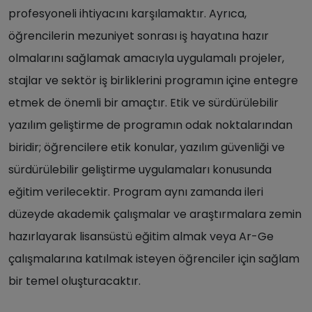
profesyoneli ihtiyacını karşılamaktır. Ayrıca,
öğrencilerin mezuniyet sonrası iş hayatına hazır
olmalarını sağlamak amacıyla uygulamalı projeler,
stajlar ve sektör iş birliklerini programın içine entegre
etmek de önemli bir amaçtır. Etik ve sürdürülebilir
yazılım geliştirme de programın odak noktalarından
biridir; öğrencilere etik konular, yazılım güvenliği ve
sürdürülebilir geliştirme uygulamaları konusunda
eğitim verilecektir. Program aynı zamanda ileri
düzeyde akademik çalışmalar ve araştırmalara zemin
hazırlayarak lisansüstü eğitim almak veya Ar-Ge
çalışmalarına katılmak isteyen öğrenciler için sağlam
bir temel oluşturacaktır.