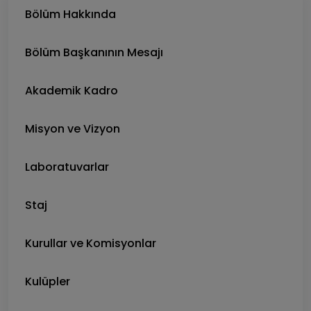
Bölüm Hakkında
Bölüm Başkanının Mesajı
Akademik Kadro
Misyon ve Vizyon
Laboratuvarlar
Staj
Kurullar ve Komisyonlar
Kulüpler