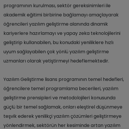
programının kurulması, sektör gereksinimleri ile
akademik eğitimi birbirine bağlamayı amaçlayarak
öğrencileri yazılım geliştirme alanında dinamik
kariyerlere hazırlamayı ve yapay zeka teknolojilerini
geliştirip kullanabilen, bu konudaki yeniliklere hızlı
uyum sağlayabilen çok yönlü yazılım geliştirme
uzmanları olarak yetiştirmeyi hedeflemektedir.
Yazılım Geliştirme lisans programının temel hedefleri,
öğrencilere temel programlama becerileri, yazılım
geliştirme prensipleri ve metodolojileri konusunda
güçlü bir temel sağlamak, onları eleştirel düşünmeye
teşvik ederek yenilikçi yazılım çözümleri geliştirmeye
yönlendirmek, sektörün her kesiminde artan yazılım