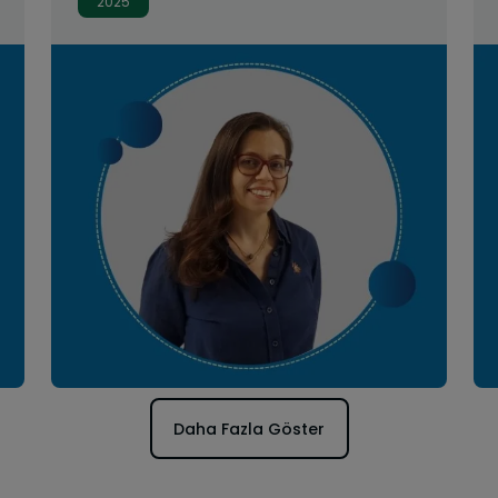
2025
Daha Fazla Göster