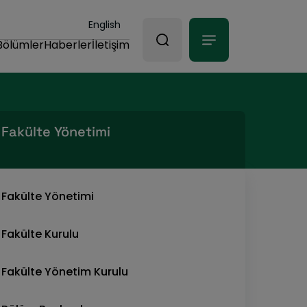
English
Bölümler
Haberler
İletişim
Fakülte Yönetimi
Fakülte Yönetimi
Fakülte Kurulu
Fakülte Yönetim Kurulu