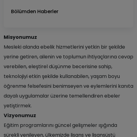
Bölümden Haberler
Misyonumuz
Mesleki alanda ebelik hizmetlerini yetkin bir şekilde
yerine getiren, ailenin ve toplumun ihtiyaçlarına cevap
verebilen, eleştirel düşünme becerisine sahip,
teknolojiyi etkin şekilde kullanabilen, yaşam boyu
öğrenme felsefesini benimseyen ve eylemlerini kanıta
dayalı uygulamalar üzerine temellendiren ebeler
yetiştirmek.
Vizyonumuz
Eğitim programlarını güncel gelişmeler ışığında
sürekli yenileyen, ülkemizde lisans ve lisansüstü