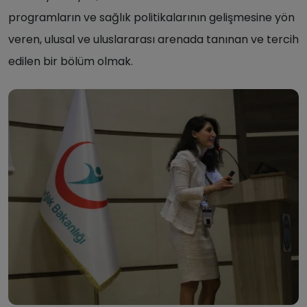
programların ve sağlık politikalarının gelişmesine yön
veren, ulusal ve uluslararası arenada tanınan ve tercih
edilen bir bölüm olmak.