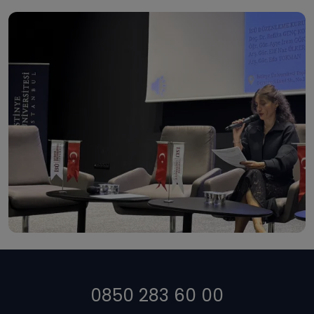
0850 283 60 00