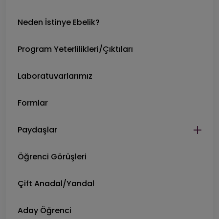
Neden İstinye Ebelik?
Program Yeterlilikleri/Çıktıları
Laboratuvarlarımız
Formlar
Paydaşlar
Öğrenci Görüşleri
Çift Anadal/Yandal
Aday Öğrenci