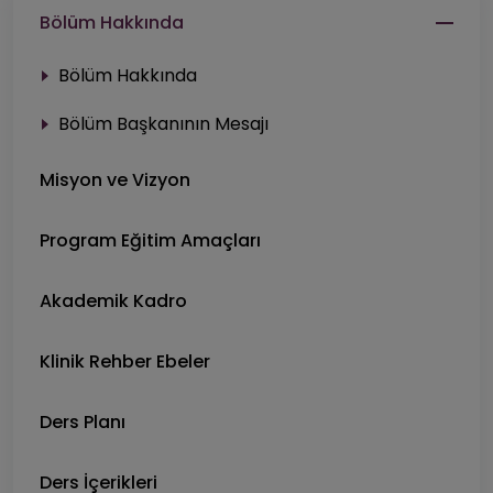
Bölüm Hakkında
Bölüm Hakkında
Bölüm Başkanının Mesajı
Misyon ve Vizyon
Program Eğitim Amaçları
Akademik Kadro
Klinik Rehber Ebeler
Ders Planı
Ders İçerikleri