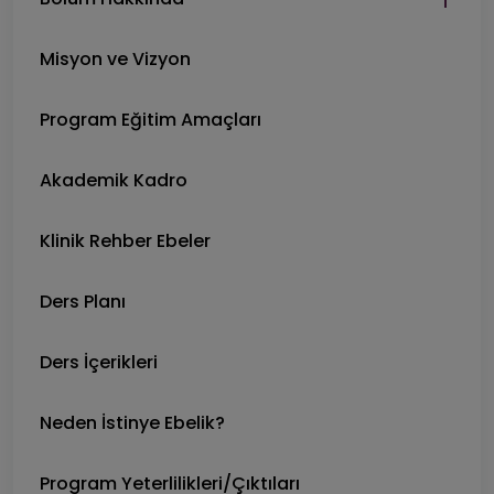
Misyon ve Vizyon
Program Eğitim Amaçları
Akademik Kadro
Klinik Rehber Ebeler
Ders Planı
Ders İçerikleri
Neden İstinye Ebelik?
Program Yeterlilikleri/Çıktıları