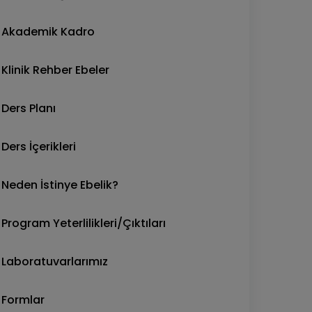
Akademik Kadro
Klinik Rehber Ebeler
Ders Planı
Ders İçerikleri
Neden İstinye Ebelik?
Program Yeterlilikleri/Çıktıları
Laboratuvarlarımız
Formlar