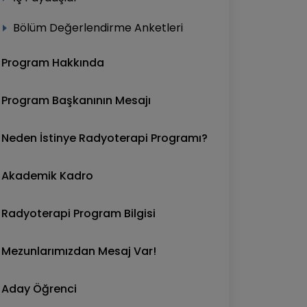
Bölüm Değerlendirme Anketleri
Program Hakkında
Program Başkanının Mesajı
Neden İstinye Radyoterapi Programı?
Akademik Kadro
Radyoterapi Program Bilgisi
Mezunlarımızdan Mesaj Var!
Aday Öğrenci