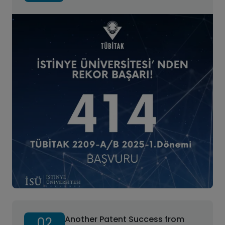
Another Patent Success from
02