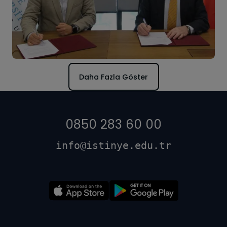
Daha Fazla Göster
0850 283 60 00
info@istinye.edu.tr