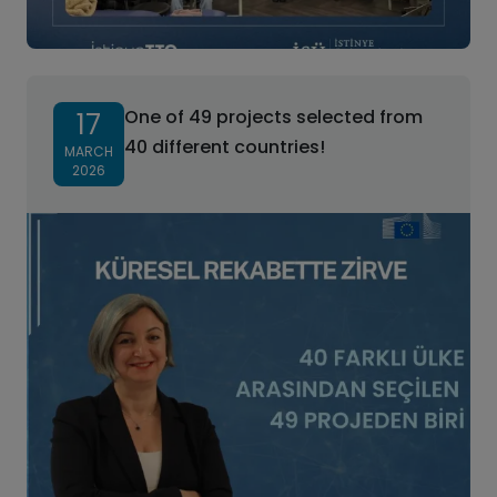
One of 49 projects selected from
17
40 different countries!
MARCH
2026