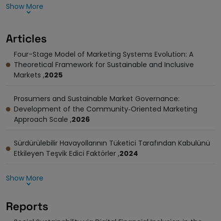
Show More
Articles
Four-Stage Model of Marketing Systems Evolution: A
Theoretical Framework for Sustainable and Inclusive
Markets ,
2025
Prosumers and Sustainable Market Governance:
Development of the Community‐Oriented Marketing
Approach Scale ,
2026
Sürdürülebilir Havayollarının Tüketici Tarafından Kabulünü
Etkileyen Teşvik Edici Faktörler ,
2024
Show More
Reports