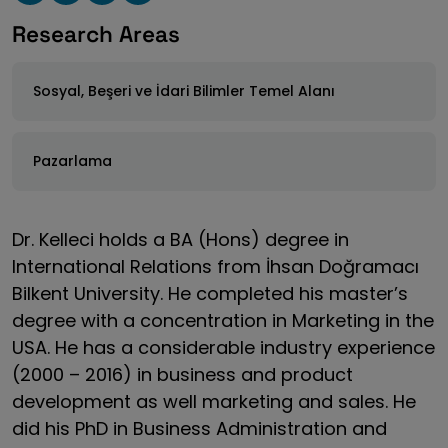
Research Areas
Sosyal, Beşeri ve İdari Bilimler Temel Alanı
Pazarlama
Dr. Kelleci holds a BA (Hons) degree in
International Relations from İhsan Doğramacı
Bilkent University. He completed his master’s
degree with a concentration in Marketing in the
USA. He has a considerable industry experience
(2000 – 2016) in business and product
development as well marketing and sales. He
did his PhD in Business Administration and