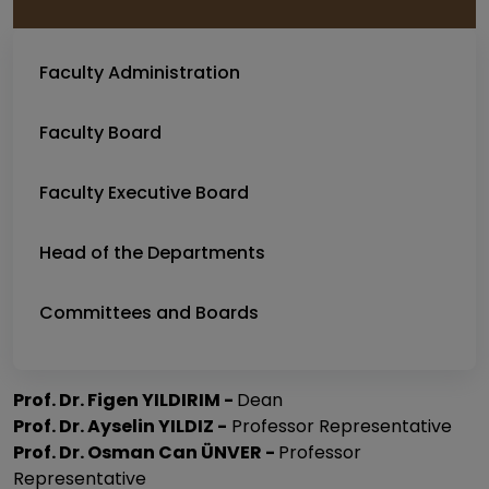
Faculty Administration
Faculty Board
Faculty Executive Board
Head of the Departments
Committees and Boards
Prof. Dr. Figen YILDIRIM -
Dean
Prof. Dr. Ayselin YILDIZ -
Professor Representative
Prof. Dr. Osman Can ÜNVER -
Professor
Representative