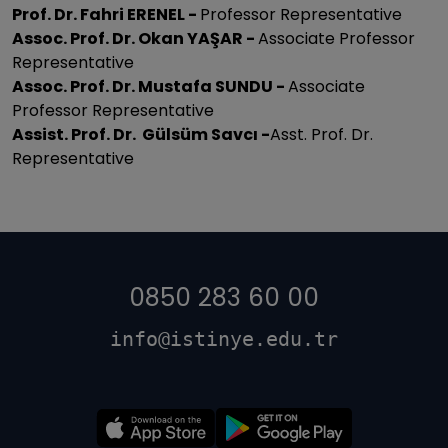
Prof. Dr. Fahri ERENEL -
Professor Representative
Assoc. Prof. Dr. Okan YAŞAR -
Associate Professor
Representative
Assoc. Prof. Dr. Mustafa SUNDU -
Associate
Professor Representative
Assist. Prof. Dr. Gülsüm Savcı -
Asst. Prof. Dr.
Representative
0850 283 60 00
info@istinye.edu.tr