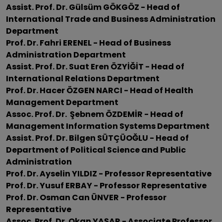
Assist. Prof. Dr. Gülsüm GÖKGÖZ - Head of
International Trade and Business Administration
Department
Prof. Dr. Fahri ERENEL - Head of Business
Administration Department
Assist. Prof. Dr. Suat Eren ÖZYİĞİT - Head of
International Relations Department
Prof. Dr. Hacer ÖZGEN NARCI - Head of Health
Management Department
Assoc. Prof. Dr. Şebnem ÖZDEMİR - Head of
Management Information Systems Department
Assist. Prof. Dr. Bilgen SÜTÇÜOĞLU - Head of
Department of Political Science and Public
Administration
Prof. Dr. Ayselin YILDIZ - Professor Representative
Prof. Dr. Yusuf ERBAY - Professor Representative
Prof. Dr. Osman Can ÜNVER - Professor
Representative
Assoc. Prof. Dr. Okan YAŞAR - Associate Professor