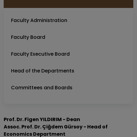
Faculty Administration
Faculty Board
Faculty Executive Board
Head of the Departments
Committees and Boards
Prof. Dr. Figen YILDIRIM - Dean
Assoc. Prof. Dr. Çiğdem Gürsoy - Head of
Economics Department