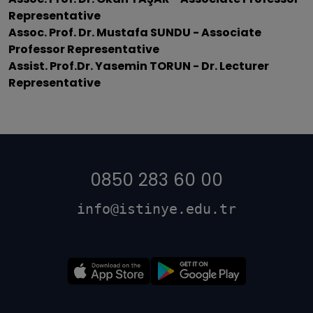
Representative
Assoc. Prof. Dr. Mustafa SUNDU - Associate
Professor Representative
Assist. Prof.Dr. Yasemin TORUN - Dr. Lecturer
Representative
0850 283 60 00
info@istinye.edu.tr