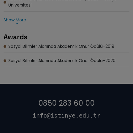
Üniversitesi
Show More
Awards
Sosyal Bilimler Alanında Akademik Onur Ödülü–2019
Sosyal Bilimler Alanında Akademik Onur Ödülü–2020
0850 283 60 00
info@istinye.edu.tr