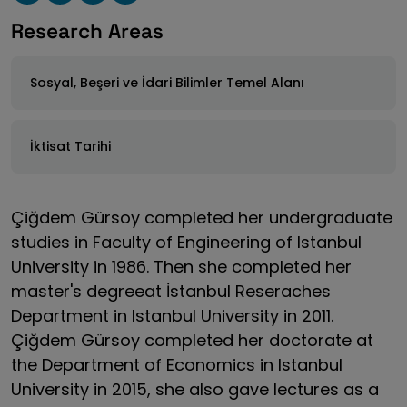
Research Areas
Sosyal, Beşeri ve İdari Bilimler Temel Alanı
İktisat Tarihi
Çiğdem Gürsoy completed her undergraduate
studies in Faculty of Engineering of Istanbul
University in 1986. Then she completed her
master's degreeat İstanbul Reseraches
Department in Istanbul University in 2011.
Çiğdem Gürsoy completed her doctorate at
the Department of Economics in Istanbul
University in 2015, she also gave lectures as a