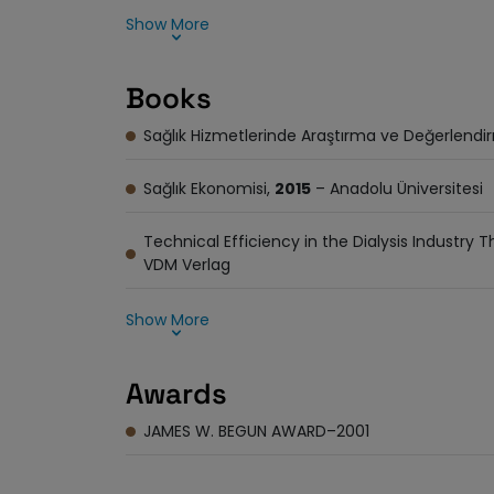
Show More
Books
Sağlık Hizmetlerinde Araştırma ve Değerlend
Sağlık Ekonomisi,
2015
– Anadolu Üniversitesi
Technical Efficiency in the Dialysis Industry 
VDM Verlag
Show More
Awards
JAMES W. BEGUN AWARD–2001