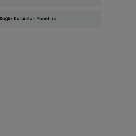
Sağlık Kurumları Yönetimi