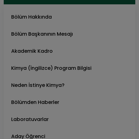
Bölüm Hakkında
Bölüm Başkanının Mesajı
Akademik Kadro
Kimya (İngilizce) Program Bilgisi
Neden İstinye Kimya?
Bölümden Haberler
Laboratuvarlar
Aday Öğrenci