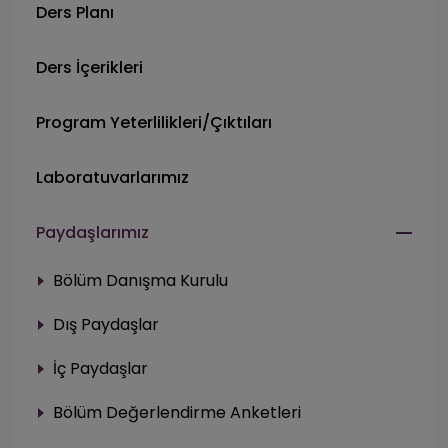
Ders Planı
Ders İçerikleri
Program Yeterlilikleri/Çıktıları
Laboratuvarlarımız
Paydaşlarımız
Bölüm Danışma Kurulu
Dış Paydaşlar
İç Paydaşlar
Bölüm Değerlendirme Anketleri