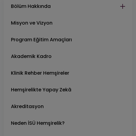
Bölüm Hakkında
Misyon ve Vizyon
Program Eğitim Amaçları
Akademik Kadro
Klinik Rehber Hemşireler
Hemşirelikte Yapay Zekâ
Akreditasyon
Neden İSÜ Hemşirelik?