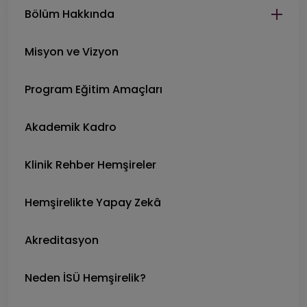
Bölüm Hakkında
Misyon ve Vizyon
Program Eğitim Amaçları
Akademik Kadro
Klinik Rehber Hemşireler
Hemşirelikte Yapay Zekâ
Akreditasyon
Neden İSÜ Hemşirelik?