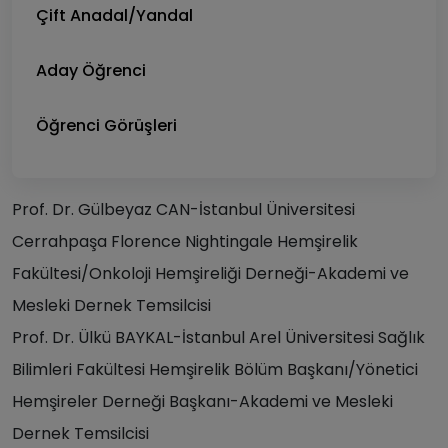
Çift Anadal/Yandal
Aday Öğrenci
Öğrenci Görüşleri
Prof. Dr. Gülbeyaz CAN-İstanbul Üniversitesi
Cerrahpaşa Florence Nightingale Hemşirelik
Fakültesi/Onkoloji Hemşireliği Derneği-Akademi ve
Mesleki Dernek Temsilcisi
Prof. Dr. Ülkü BAYKAL-İstanbul Arel Üniversitesi Sağlık
Bilimleri Fakültesi Hemşirelik Bölüm Başkanı/Yönetici
Hemşireler Derneği Başkanı-Akademi ve Mesleki
Dernek Temsilcisi