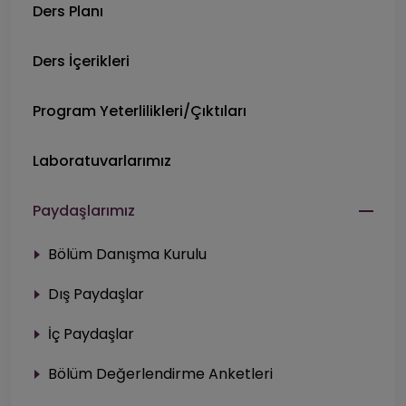
Ders Planı
Ders İçerikleri
Program Yeterlilikleri/Çıktıları
Laboratuvarlarımız
Paydaşlarımız
Bölüm Danışma Kurulu
Dış Paydaşlar
İç Paydaşlar
Bölüm Değerlendirme Anketleri