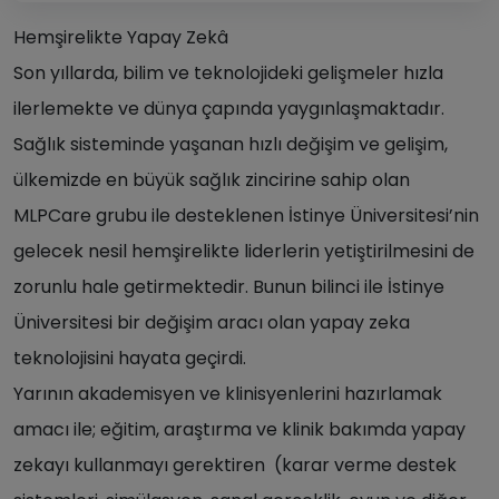
Hemşirelikte Yapay Zekâ
Son yıllarda, bilim ve teknolojideki gelişmeler hızla
ilerlemekte ve dünya çapında yaygınlaşmaktadır.
Sağlık sisteminde yaşanan hızlı değişim ve gelişim,
ülkemizde en büyük sağlık zincirine sahip olan
MLPCare grubu ile desteklenen İstinye Üniversitesi’nin
gelecek nesil hemşirelikte liderlerin yetiştirilmesini de
zorunlu hale getirmektedir. Bunun bilinci ile İstinye
Üniversitesi bir değişim aracı olan yapay zeka
teknolojisini hayata geçirdi.
Yarının akademisyen ve klinisyenlerini hazırlamak
amacı ile; eğitim, araştırma ve klinik bakımda yapay
zekayı kullanmayı gerektiren (karar verme destek