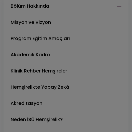
Bölüm Hakkında
Misyon ve Vizyon
Program Eğitim Amaçları
Akademik Kadro
Klinik Rehber Hemşireler
Hemşirelikte Yapay Zekâ
Akreditasyon
Neden İSÜ Hemşirelik?