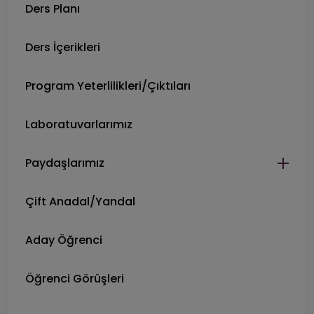
Ders Planı
Ders İçerikleri
Program Yeterlilikleri/Çıktıları
Laboratuvarlarımız
Paydaşlarımız
Çift Anadal/Yandal
Aday Öğrenci
Öğrenci Görüşleri