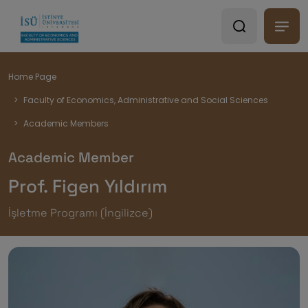
Breadcrumb
Home Page
Faculty of Economics, Administrative and Social Sciences
Academic Members
Academic Member
Prof. Figen Yıldırım
İşletme Programı (İngilizce)